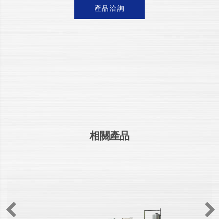
產品洽詢
相關產品