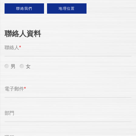
聯絡我們
地理位置
聯絡人資料
聯絡人
*
男
女
電子郵件
*
部門