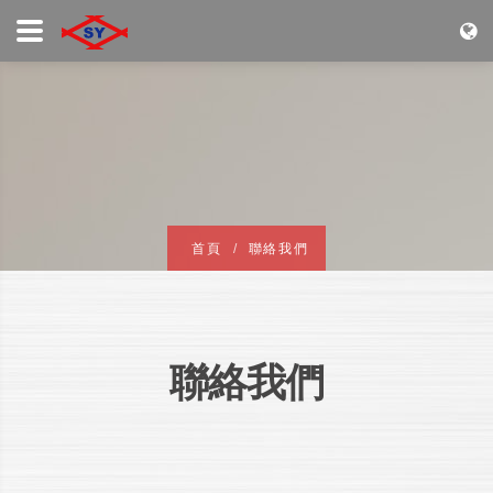
首頁
聯絡我們
聯絡我們