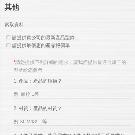
其他
索取資料
請提供貴公司的最新產品型錄
請提供最優恵的產品報價單
*
請您提供下列詳細的需求，讓我們提供最適合爐子的
型號給您參考
1. 產品：產品的種類？
例: 螺栓...等
2. 材質：產品的材質？
例:SCM435...等