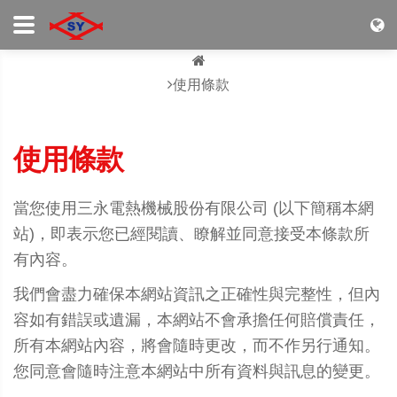
使用條款
使用條款
當您使用三永電熱機械股份有限公司 (以下簡稱本網
站)，即表示您已經閱讀、瞭解並同意接受本條款所
有內容。
我們會盡力確保本網站資訊之正確性與完整性，但內
容如有錯誤或遺漏，本網站不會承擔任何賠償責任，
所有本網站內容，將會隨時更改，而不作另行通知。
您同意會隨時注意本網站中所有資料與訊息的變更。