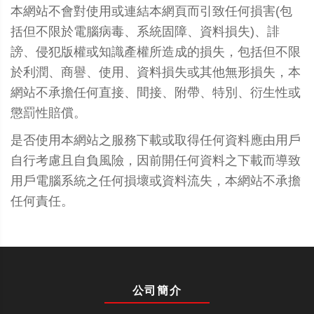
本網站不會對使用或連結本網頁而引致任何損害(包
括但不限於電腦病毒、系統固障、資料損失)、誹
謗、侵犯版權或知識產權所造成的損失，包括但不限
於利潤、商譽、使用、資料損失或其他無形損失，本
網站不承擔任何直接、間接、附帶、特別、衍生性或
懲罰性賠償。
是否使用本網站之服務下載或取得任何資料應由用戶
自行考慮且自負風險，因前開任何資料之下載而導致
用戶電腦系統之任何損壞或資料流失，本網站不承擔
任何責任。
公司簡介