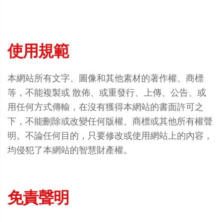
使用規範
本網站所有文字、圖像和其他素材的著作權、商標
等，不能複製或 散佈、或重發行、上傳、公告、或
用任何方式傳輸，在沒有獲得本網站的書面許可之
下，不能刪除或改變任何版權、商標或其他所有權聲
明。不論任何目的，只要修改或使用網站上的內容，
均侵犯了本網站的智慧財產權。
免責聲明