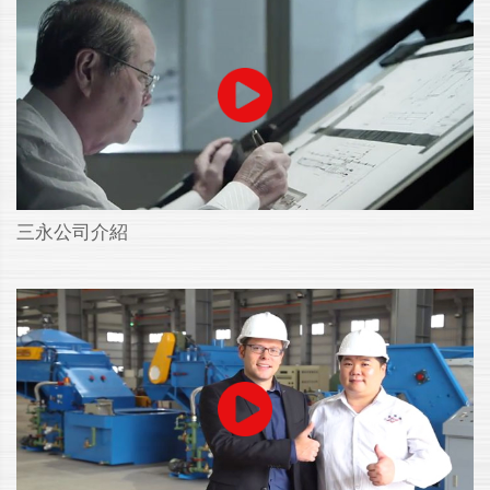
三永公司介紹