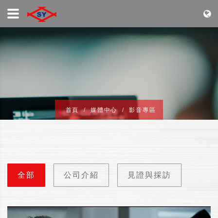
首頁
媒體中心
影音專區
全部
公司介紹
見證與採訪