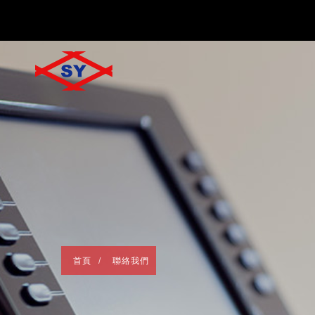
首頁
聯絡我們