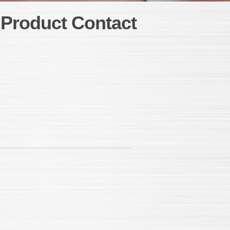
Product Contact