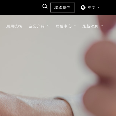
聯絡我們
中文
應用技術
企業介紹
媒體中心
最新消息