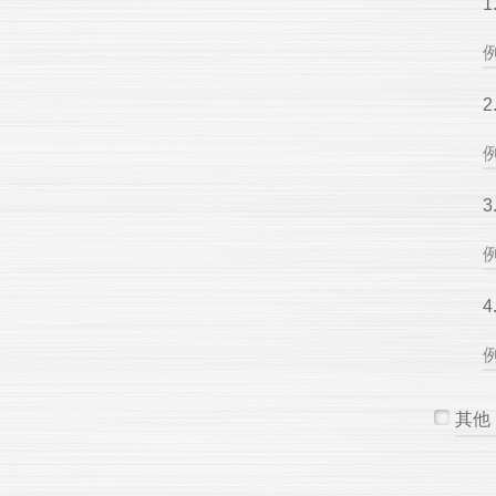
例
例
例
例