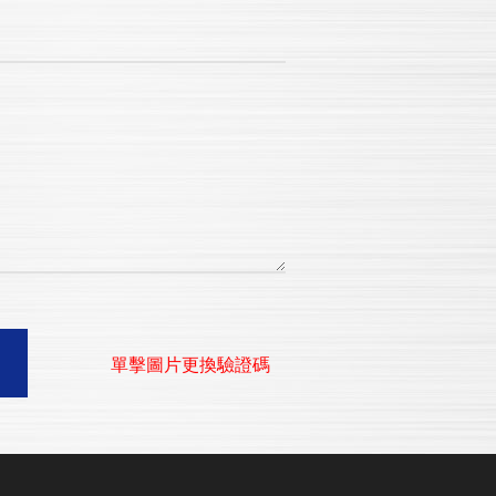
單擊圖片更換驗證碼