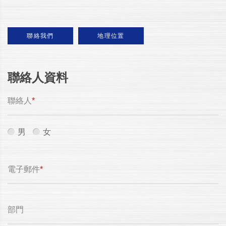
聯絡我們
地理位置
聯絡人資料
聯絡人
*
男
女
電子郵件
*
部門